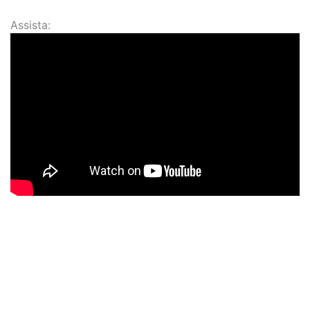
Assista: