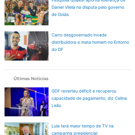
Daniel Vilela na disputa pelo governo
de Goiás
Carro desgovernado invade
distribuidora e mata homem no Entorno
do DF
Últimas Notícias
GDF reverteu déficit e recuperou
capacidade de pagamento, diz Celina
Leão
Lula terá maior tempo de TV na
campanha presidencial