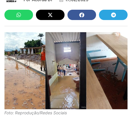
Foto: Reprodução/Redes Sociais