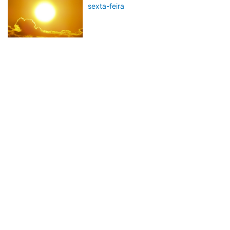
sexta-feira