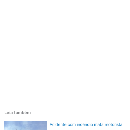
Leia também
Acidente com incêndio mata motorista