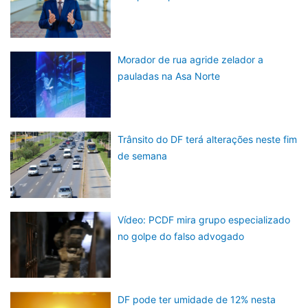
Morador de rua agride zelador a
pauladas na Asa Norte
Trânsito do DF terá alterações neste fim
de semana
Vídeo: PCDF mira grupo especializado
no golpe do falso advogado
DF pode ter umidade de 12% nesta