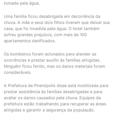
tomada pela água.
Uma família ficou desabrigada em decorrência da
chuva. A mãe e seus dois filhos tiveram que deixar sua
casa, que foi invadida pela água. O hotel também
sofreu grandes prejuízos, com mais de 100
apartamentos danificados.
Os bombeiros foram acionados para atender as
ocorrências e prestar auxílio às famílias atingidas.
Ninguém ficou ferido, mas os danos materiais foram
consideráveis.
A Prefeitura de Pirenópolis disse está mobilizada para
prestar assistência às famílias desabrigadas e para
avaliar os danos causados pela chuva. Equipes da
prefeitura estão trabalhando para recuperar as áreas
atingidas e garantir a segurança da população.