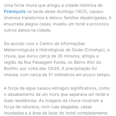
Uma forte chuva que atingiu a cidade histórica de
Pirenópolis
na tarde deste domingo (16/2), causou
diversos transtornos e deixou famílias desabrigadas. A
enxurrada alagou casas, invadiu um hotel e provocou
outros danos na cidade.
De acordo com o Centro de Informações
Meteorológicas e Hidrológicas de Goiás (Cimehgo), a
chuva, que durou cerca de 30 minutos, atingiu a
região da Rua Passagem Funda, no Bairro Alto do
Bonfim, por volta das 12h20. A precipitação foi
intensa, com cerca de 51 milímetros em pouco tempo.
A força da água causou estragos significativos, como
o desabamento de um muro que separava um hotel e
duas residências. As imagens da chuva mostram a
força da natureza, com ruas alagadas, casas
inundadas e a área de lazer do hotel completamente