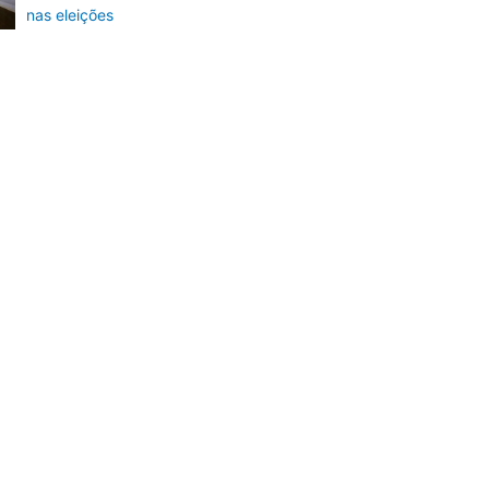
nas eleições