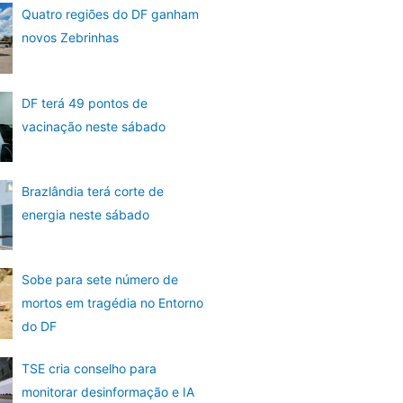
Quatro regiões do DF ganham
novos Zebrinhas
DF terá 49 pontos de
vacinação neste sábado
Brazlândia terá corte de
energia neste sábado
Sobe para sete número de
mortos em tragédia no Entorno
do DF
TSE cria conselho para
monitorar desinformação e IA