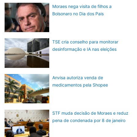
Moraes nega visita de filhos a
Bolsonaro no Dia dos Pais
TSE cria conselho para monitorar
desinformação e IA nas eleições
Anvisa autoriza venda de
medicamentos pela Shopee
STF muda decisão de Moraes e reduz
pena de condenada por 8 de janeiro