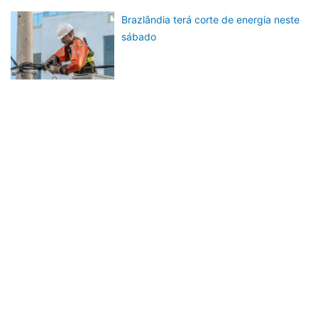
Brazlândia terá corte de energia neste
sábado