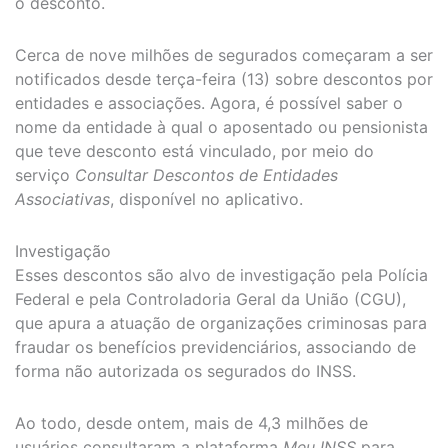
o desconto.
Cerca de nove milhões de segurados começaram a ser
notificados desde terça-feira (13) sobre descontos por
entidades e associações. Agora, é possível saber o
nome da entidade à qual o aposentado ou pensionista
que teve desconto está vinculado, por meio do
serviço
Consultar Descontos de Entidades
Associativas
, disponível no aplicativo.
Investigação
Esses descontos são alvo de investigação pela Polícia
Federal e pela Controladoria Geral da União (CGU),
que apura a atuação de organizações criminosas para
fraudar os benefícios previdenciários, associando de
forma não autorizada os segurados do INSS.
Ao todo, desde ontem, mais de 4,3 milhões de
usuários consultaram a plataforma
Meu INSS
para