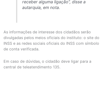
receber alguma ligação”, disse a
autarquia, em nota.
As informações de interesse dos cidadãos serão
divulgadas pelos meios oficiais do instituto: o site do
INSS e as redes sociais oficiais do INSS com símbolo
de conta verificada.
Em caso de dúvidas, o cidadão deve ligar para a
central de teleatendimento 135.