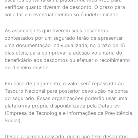
verificar quanto tiveram de desconto. O prazo para
solicitar um eventual reembolso é indeterminado.
As associações que tiverem seus descontos
contestados por um segurado terão de apresentar
uma documentação individualizada, no prazo de 15
dias úteis, para comprovar a adesão voluntária do
beneficiário aos descontos ou efetuar o recolhimento
do dinheiro devido.
Em caso de pagamento, o valor será repassado ao
Tesouro Nacional para posterior devolução na conta
do segurado. Essas organizações poderão usar uma
plataforma própria disponibilizada pela Dataprev
(Empresa de Tecnologia e Informações da Previdência
Social).
Desde a semana passada, quem não teve descontos