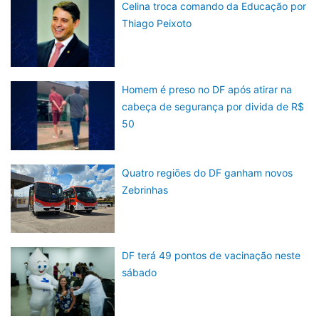
Celina troca comando da Educação por
Thiago Peixoto
Homem é preso no DF após atirar na
cabeça de segurança por divida de R$
50
Quatro regiões do DF ganham novos
Zebrinhas
DF terá 49 pontos de vacinação neste
sábado