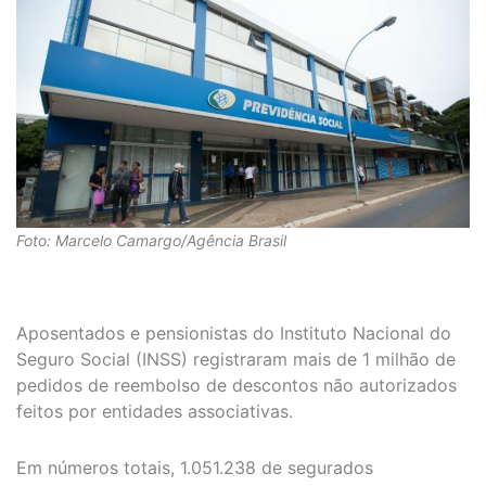
Foto: Marcelo Camargo/Agência Brasil
Aposentados e pensionistas do Instituto Nacional do
Seguro Social (INSS) registraram mais de 1 milhão de
pedidos de reembolso de descontos não autorizados
feitos por entidades associativas.
Em números totais, 1.051.238 de segurados