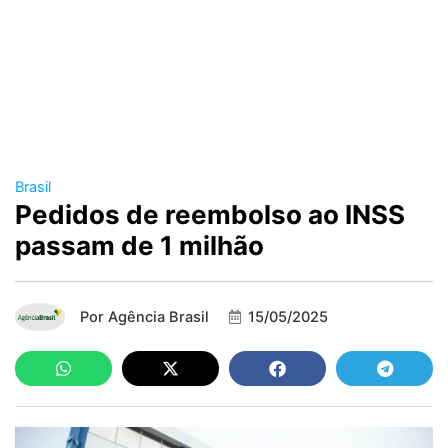
Brasil
Pedidos de reembolso ao INSS
passam de 1 milhão
Por
Agência Brasil
15/05/2025