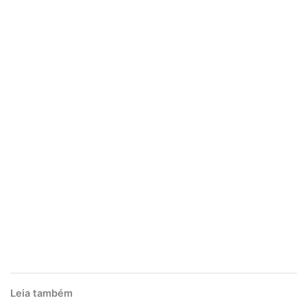
Leia também