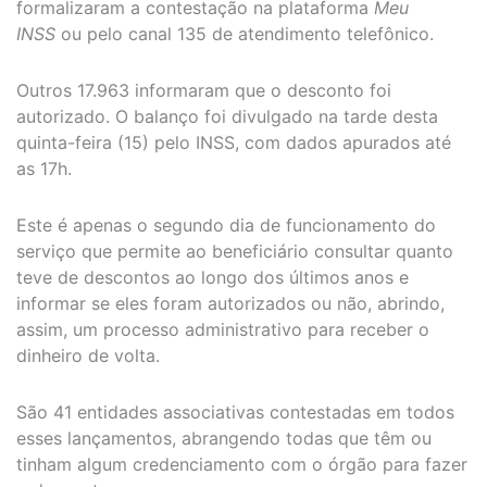
formalizaram a contestação na plataforma
Meu
INSS
ou pelo canal 135 de atendimento telefônico.
Outros 17.963 informaram que o desconto foi
autorizado. O balanço foi divulgado na tarde desta
quinta-feira (15) pelo INSS, com dados apurados até
as 17h.
Este é apenas o segundo dia de funcionamento do
serviço que permite ao beneficiário consultar quanto
teve de descontos ao longo dos últimos anos e
informar se eles foram autorizados ou não, abrindo,
assim, um processo administrativo para receber o
dinheiro de volta.
São 41 entidades associativas contestadas em todos
esses lançamentos, abrangendo todas que têm ou
tinham algum credenciamento com o órgão para fazer