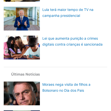
Lula terá maior tempo de TV na
campanha presidencial
Lei que aumenta punição a crimes
digitais contra crianças é sancionada
Últimas Notícias
Moraes nega visita de filhos a
Bolsonaro no Dia dos Pais