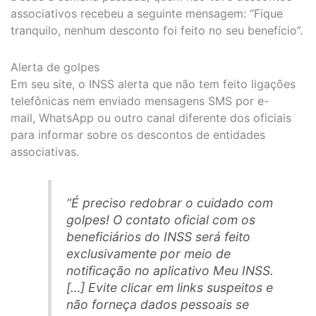
associativos recebeu a seguinte mensagem: “Fique
tranquilo, nenhum desconto foi feito no seu benefício”.
Alerta de golpes
Em seu site, o INSS alerta que não tem feito ligações
telefônicas nem enviado mensagens SMS por e-
mail, WhatsApp ou outro canal diferente dos oficiais
para informar sobre os descontos de entidades
associativas.
“É preciso redobrar o cuidado com
golpes! O contato oficial com os
beneficiários do INSS será feito
exclusivamente por meio de
notificação no aplicativo
Meu INSS
.
[…] Evite clicar em
links
suspeitos e
não forneça dados pessoais se