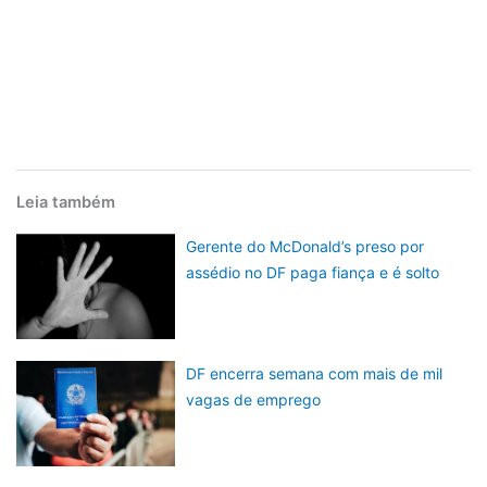
Leia também
Gerente do McDonald’s preso por
assédio no DF paga fiança e é solto
DF encerra semana com mais de mil
vagas de emprego