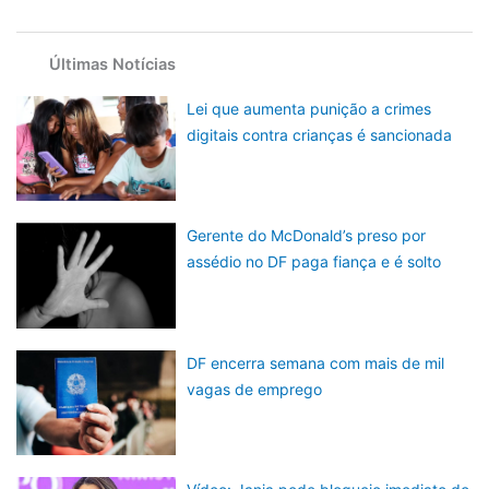
Últimas Notícias
Lei que aumenta punição a crimes
digitais contra crianças é sancionada
Gerente do McDonald’s preso por
assédio no DF paga fiança e é solto
DF encerra semana com mais de mil
vagas de emprego