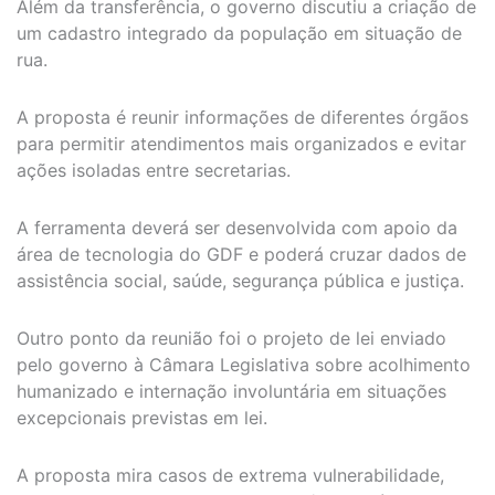
Além da transferência, o governo discutiu a criação de
um cadastro integrado da população em situação de
rua.
A proposta é reunir informações de diferentes órgãos
para permitir atendimentos mais organizados e evitar
ações isoladas entre secretarias.
A ferramenta deverá ser desenvolvida com apoio da
área de tecnologia do GDF e poderá cruzar dados de
assistência social, saúde, segurança pública e justiça.
Outro ponto da reunião foi o projeto de lei enviado
pelo governo à Câmara Legislativa sobre acolhimento
humanizado e internação involuntária em situações
excepcionais previstas em lei.
A proposta mira casos de extrema vulnerabilidade,