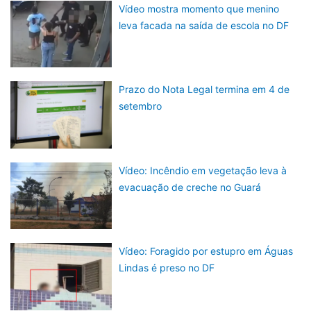
Vídeo mostra momento que menino
leva facada na saída de escola no DF
Prazo do Nota Legal termina em 4 de
setembro
Vídeo: Incêndio em vegetação leva à
evacuação de creche no Guará
Vídeo: Foragido por estupro em Águas
Lindas é preso no DF