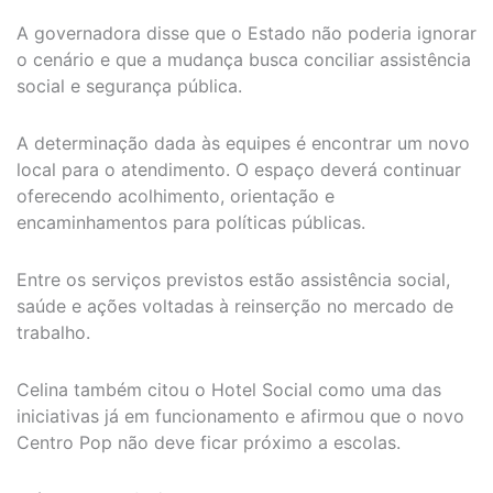
A governadora disse que o Estado não poderia ignorar
o cenário e que a mudança busca conciliar assistência
social e segurança pública.
A determinação dada às equipes é encontrar um novo
local para o atendimento. O espaço deverá continuar
oferecendo acolhimento, orientação e
encaminhamentos para políticas públicas.
Entre os serviços previstos estão assistência social,
saúde e ações voltadas à reinserção no mercado de
trabalho.
Celina também citou o Hotel Social como uma das
iniciativas já em funcionamento e afirmou que o novo
Centro Pop não deve ficar próximo a escolas.