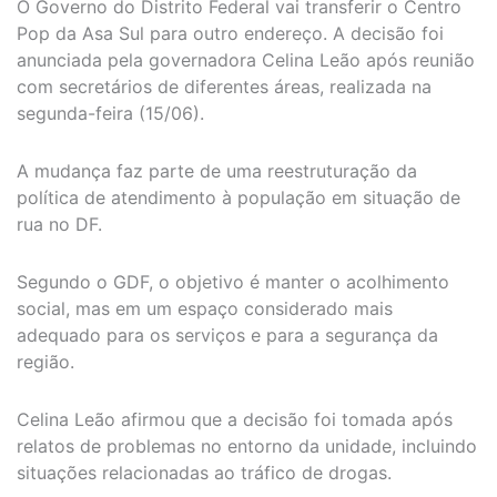
O Governo do Distrito Federal vai transferir o Centro
Pop da Asa Sul para outro endereço. A decisão foi
anunciada pela governadora Celina Leão após reunião
com secretários de diferentes áreas, realizada na
segunda-feira (15/06).
A mudança faz parte de uma reestruturação da
política de atendimento à população em situação de
rua no DF.
Segundo o GDF, o objetivo é manter o acolhimento
social, mas em um espaço considerado mais
adequado para os serviços e para a segurança da
região.
Celina Leão afirmou que a decisão foi tomada após
relatos de problemas no entorno da unidade, incluindo
situações relacionadas ao tráfico de drogas.