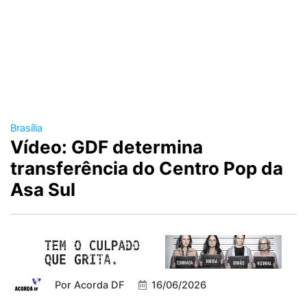
Brasília
Vídeo: GDF determina
transferência do Centro Pop da
Asa Sul
Por
Acorda DF
16/06/2026