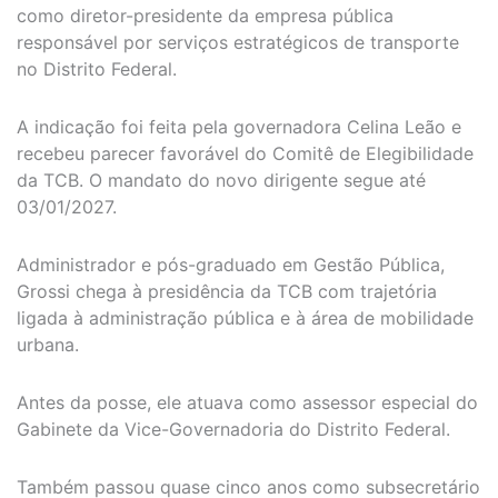
como diretor-presidente da empresa pública
responsável por serviços estratégicos de transporte
no Distrito Federal.
A indicação foi feita pela governadora Celina Leão e
recebeu parecer favorável do Comitê de Elegibilidade
da TCB. O mandato do novo dirigente segue até
03/01/2027.
Administrador e pós-graduado em Gestão Pública,
Grossi chega à presidência da TCB com trajetória
ligada à administração pública e à área de mobilidade
urbana.
Antes da posse, ele atuava como assessor especial do
Gabinete da Vice-Governadoria do Distrito Federal.
Também passou quase cinco anos como subsecretário