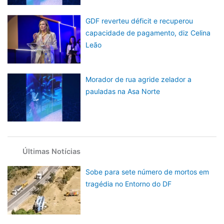
GDF reverteu déficit e recuperou
capacidade de pagamento, diz Celina
Leão
Morador de rua agride zelador a
pauladas na Asa Norte
Últimas Notícias
Sobe para sete número de mortos em
tragédia no Entorno do DF