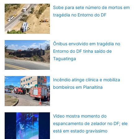
Sobe para sete número de mortos em
tragédia no Entorno do DF
Ônibus envolvido em tragédia no
Entorno do DF tinha saído de
Taguatinga
Incêndio atinge clínica e mobiliza
bombeiros em Planaltina
Vídeo mostra momento do
espancamento de zelador no DF; ele
está em estado gravíssimo