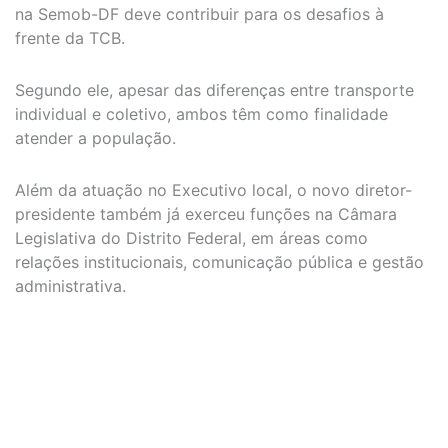
na Semob-DF deve contribuir para os desafios à
frente da TCB.
Segundo ele, apesar das diferenças entre transporte
individual e coletivo, ambos têm como finalidade
atender a população.
Além da atuação no Executivo local, o novo diretor-
presidente também já exerceu funções na Câmara
Legislativa do Distrito Federal, em áreas como
relações institucionais, comunicação pública e gestão
administrativa.