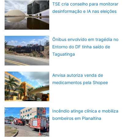
TSE cria conselho para monitorar
desinformação e IA nas eleições
Ônibus envolvido em tragédia no
Entorno do DF tinha saído de
Taguatinga
Anvisa autoriza venda de
medicamentos pela Shopee
Incêndio atinge clínica e mobiliza
bombeiros em Planaltina