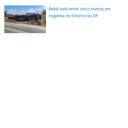
Bebê está entre cinco mortos em
tragédia no Entorno do DF