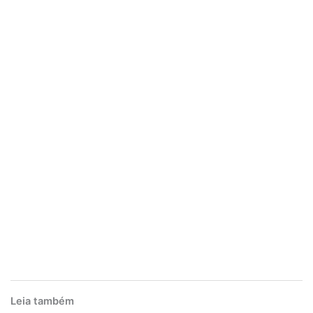
Leia também