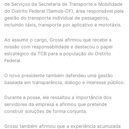
de Serviços da Secretaria de Transporte e Mobilidade
do Distrito Federal (Semob-DF), área responsável pela
gestão do transporte individual de passageiros,
incluindo táxis, transporte por aplicativo e mototáxis.
Ao assumir o cargo, Grossi afirmou que recebe a
missão com responsabilidade e destacou o papel
estratégico da TCB para a população do Distrito
Federal.
O novo presidente também defendeu uma gestão
baseada em transparência, diálogo e interesse público.
Durante a posse, ele ressaltou a importância dos
servidores da empresa e afirmou que pretende
construir soluções de forma conjunta.
Grossi também afirmou que a experiência acumulada