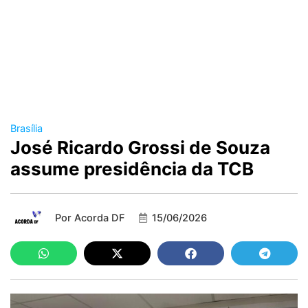
Brasília
José Ricardo Grossi de Souza
assume presidência da TCB
Por
Acorda DF
15/06/2026