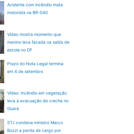
Acidente com incêndio mata
motorista na BR-040
Vídeo mostra momento que
menino leva facada na saída de
escola no DF
Prazo do Nota Legal termina
em 4 de setembro
Vídeo: Incêndio em vegetação
leva à evacuação de creche no
Guará
STJ condena ministro Marco
Buzzi a perda de cargo por