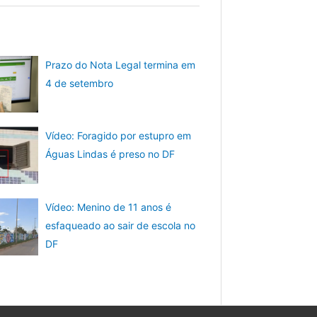
Prazo do Nota Legal termina em
4 de setembro
Vídeo: Foragido por estupro em
Águas Lindas é preso no DF
Vídeo: Menino de 11 anos é
esfaqueado ao sair de escola no
DF