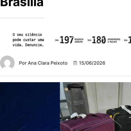
Brasília
Por
Ana Clara Peixoto
15/06/2026