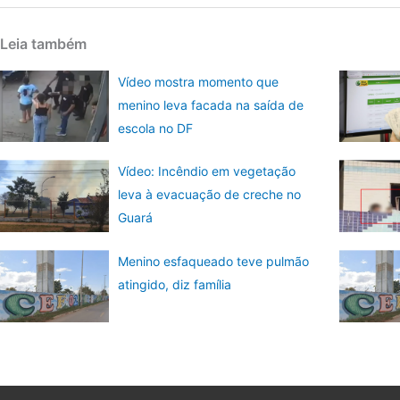
Leia também
Vídeo mostra momento que
menino leva facada na saída de
escola no DF
Vídeo: Incêndio em vegetação
leva à evacuação de creche no
Guará
Menino esfaqueado teve pulmão
atingido, diz família