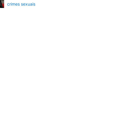
crimes sexuais