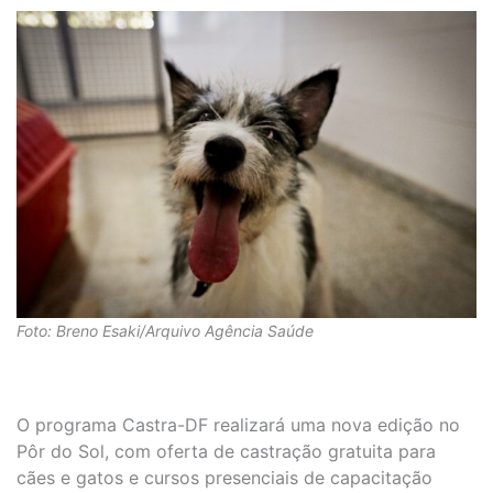
Foto: Breno Esaki/Arquivo Agência Saúde
O programa Castra-DF realizará uma nova edição no
Pôr do Sol, com oferta de castração gratuita para
cães e gatos e cursos presenciais de capacitação