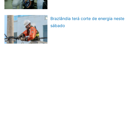
Brazlândia terá corte de energia neste
sábado