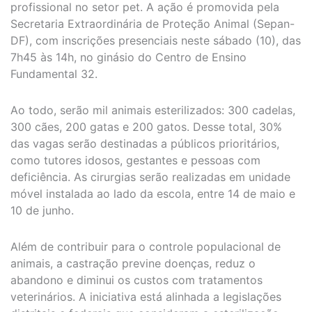
profissional no setor pet. A ação é promovida pela
Secretaria Extraordinária de Proteção Animal (Sepan-
DF), com inscrições presenciais neste sábado (10), das
7h45 às 14h, no ginásio do Centro de Ensino
Fundamental 32.
Ao todo, serão mil animais esterilizados: 300 cadelas,
300 cães, 200 gatas e 200 gatos. Desse total, 30%
das vagas serão destinadas a públicos prioritários,
como tutores idosos, gestantes e pessoas com
deficiência. As cirurgias serão realizadas em unidade
móvel instalada ao lado da escola, entre 14 de maio e
10 de junho.
Além de contribuir para o controle populacional de
animais, a castração previne doenças, reduz o
abandono e diminui os custos com tratamentos
veterinários. A iniciativa está alinhada a legislações