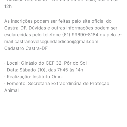
12h
As inscrições podem ser feitas pelo site oficial do
Castra-DF. Dúvidas e outras informações podem ser
esclarecidas pelo telefone (61) 99690-8184 ou pelo e-
mail
castranovelsegundaedicao@gmail.com
.
Cadastro Castra-DF
· Local: Ginásio do CEF 32, Pôr do Sol
· Data: Sábado (10), das 7h45 às 14h
· Realização: Instituto Omni
· Fomento: Secretaria Extraordinária de Proteção
Animal