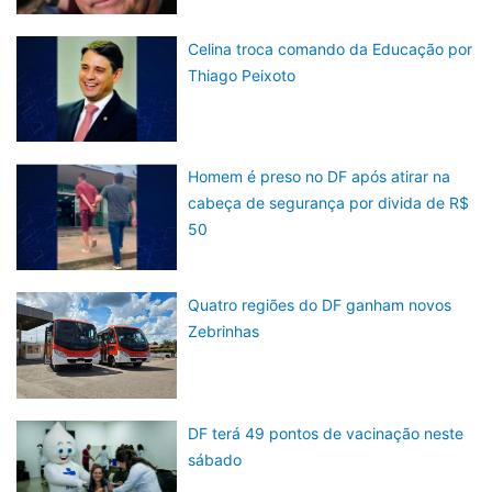
Celina troca comando da Educação por
Thiago Peixoto
Homem é preso no DF após atirar na
cabeça de segurança por divida de R$
50
Quatro regiões do DF ganham novos
Zebrinhas
DF terá 49 pontos de vacinação neste
sábado