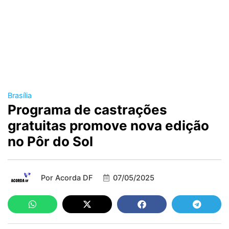
Brasília
Programa de castrações
gratuitas promove nova edição
no Pôr do Sol
Por
Acorda DF
07/05/2025