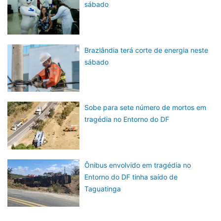
sábado
Brazlândia terá corte de energia neste
sábado
Sobe para sete número de mortos em
tragédia no Entorno do DF
Ônibus envolvido em tragédia no
Entorno do DF tinha saído de
Taguatinga