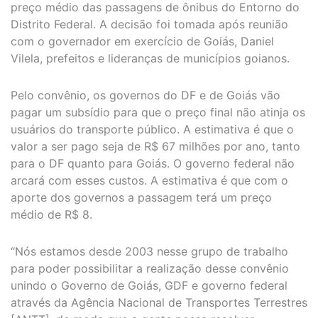
preço médio das passagens de ônibus do Entorno do
Distrito Federal. A decisão foi tomada após reunião
com o governador em exercício de Goiás, Daniel
Vilela, prefeitos e lideranças de municípios goianos.
Pelo convênio, os governos do DF e de Goiás vão
pagar um subsídio para que o preço final não atinja os
usuários do transporte público. A estimativa é que o
valor a ser pago seja de R$ 67 milhões por ano, tanto
para o DF quanto para Goiás. O governo federal não
arcará com esses custos. A estimativa é que com o
aporte dos governos a passagem terá um preço
médio de R$ 8.
“Nós estamos desde 2003 nesse grupo de trabalho
para poder possibilitar a realização desse convênio
unindo o Governo de Goiás, GDF e governo federal
através da Agência Nacional de Transportes Terrestres