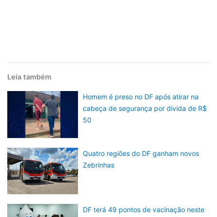
Leia também
Homem é preso no DF após atirar na
cabeça de segurança por divida de R$
50
Quatro regiões do DF ganham novos
Zebrinhas
DF terá 49 pontos de vacinação neste