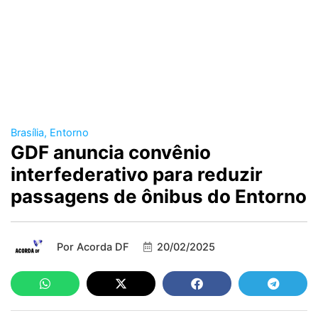
Brasília
,
Entorno
GDF anuncia convênio
interfederativo para reduzir
passagens de ônibus do Entorno
Por
Acorda DF
20/02/2025