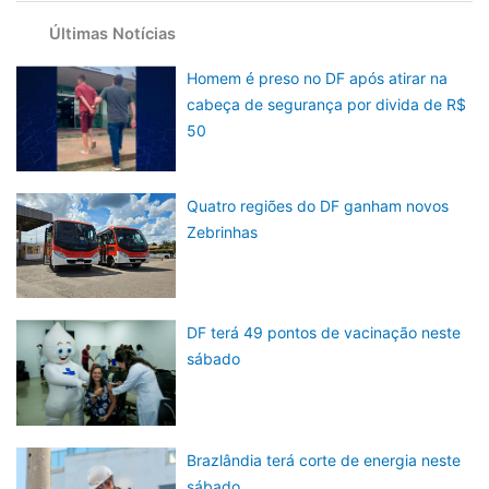
Últimas Notícias
Homem é preso no DF após atirar na
cabeça de segurança por divida de R$
50
Quatro regiões do DF ganham novos
Zebrinhas
DF terá 49 pontos de vacinação neste
sábado
Brazlândia terá corte de energia neste
sábado