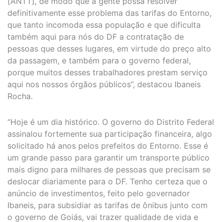
[ANTT], de modo que a gente possa resolver
definitivamente esse problema das tarifas do Entorno,
que tanto incomoda essa população e que dificulta
também aqui para nós do DF a contratação de
pessoas que desses lugares, em virtude do preço alto
da passagem, e também para o governo federal,
porque muitos desses trabalhadores prestam serviço
aqui nos nossos órgãos públicos”, destacou Ibaneis
Rocha.
“Hoje é um dia histórico. O governo do Distrito Federal
assinalou fortemente sua participação financeira, algo
solicitado há anos pelos prefeitos do Entorno. Esse é
um grande passo para garantir um transporte público
mais digno para milhares de pessoas que precisam se
deslocar diariamente para o DF. Tenho certeza que o
anúncio de investimentos, feito pelo governador
Ibaneis, para subsidiar as tarifas de ônibus junto com
o governo de Goiás, vai trazer qualidade de vida e