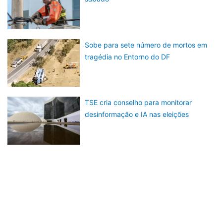
Sobe para sete número de mortos em
tragédia no Entorno do DF
TSE cria conselho para monitorar
desinformação e IA nas eleições