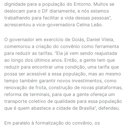
dignidade para a população do Entorno. Muitos se
deslocam para o DF diariamente, e nós estamos
trabalhando para facilitar a vida dessas pessoas”,
acrescentou a vice-governadora Celina Leão.
O governador em exercício de Goiás, Daniel Vilela,
comemorou a criação do convênio como ferramenta
para reduzir as tarifas. “Ela já vem sendo reajustada
ao longo dos últimos anos. Então, a gente tem que
reduzir para encontrar uma condição, uma tarifa que
possa ser acessível a essa população, mas ao mesmo
tempo também garantir novos investimentos, como
renovação de frota, construção de novas plataformas,
reforma de terminais, para que a gente ofereça um
transporte coletivo de qualidade para essa população
que é quem abastece a cidade de Brasília”, defendeu.
Em paralelo à formalização do convênio, os