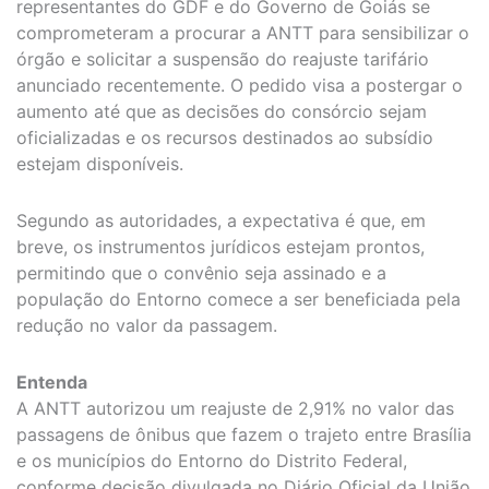
representantes do GDF e do Governo de Goiás se
comprometeram a procurar a ANTT para sensibilizar o
órgão e solicitar a suspensão do reajuste tarifário
anunciado recentemente. O pedido visa a postergar o
aumento até que as decisões do consórcio sejam
oficializadas e os recursos destinados ao subsídio
estejam disponíveis.
Segundo as autoridades, a expectativa é que, em
breve, os instrumentos jurídicos estejam prontos,
permitindo que o convênio seja assinado e a
população do Entorno comece a ser beneficiada pela
redução no valor da passagem.
Entenda
A ANTT autorizou um reajuste de 2,91% no valor das
passagens de ônibus que fazem o trajeto entre Brasília
e os municípios do Entorno do Distrito Federal,
conforme decisão divulgada no Diário Oficial da União