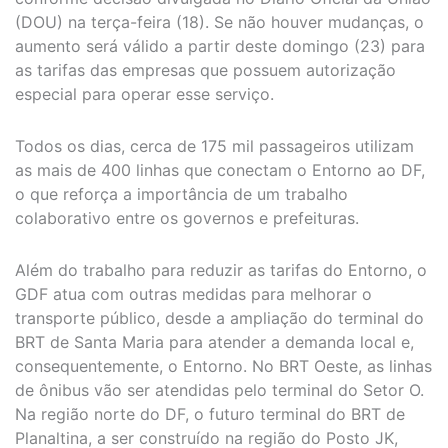
(DOU) na terça-feira (18). Se não houver mudanças, o
aumento será válido a partir deste domingo (23) para
as tarifas das empresas que possuem autorização
especial para operar esse serviço.
Todos os dias, cerca de 175 mil passageiros utilizam
as mais de 400 linhas que conectam o Entorno ao DF,
o que reforça a importância de um trabalho
colaborativo entre os governos e prefeituras.
Além do trabalho para reduzir as tarifas do Entorno, o
GDF atua com outras medidas para melhorar o
transporte público, desde a ampliação do terminal do
BRT de Santa Maria para atender a demanda local e,
consequentemente, o Entorno. No BRT Oeste, as linhas
de ônibus vão ser atendidas pelo terminal do Setor O.
Na região norte do DF, o futuro terminal do BRT de
Planaltina, a ser construído na região do Posto JK,