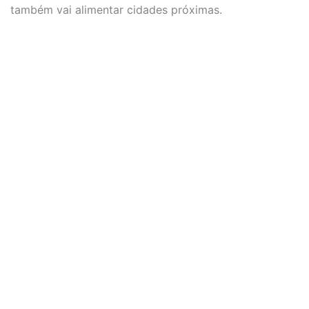
também vai alimentar cidades próximas.