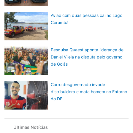
Avião com duas pessoas cai no Lago
Corumbá
Pesquisa Quaest aponta liderança de
Daniel Vilela na disputa pelo governo
de Goiás
Carro desgovernado invade
distribuidora e mata homem no Entorno
do DF
Últimas Notícias