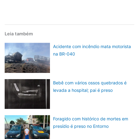
Leia também
Acidente com incêndio mata motorista
na BR-040
Bebê com vários ossos quebrados é
levada a hospital; pai é preso
Foragido com histórico de mortes em
presídio é preso no Entorno