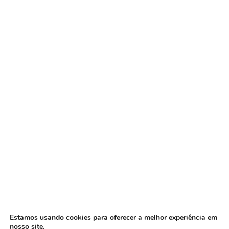
Estamos usando cookies para oferecer a melhor experiência em
nosso site.