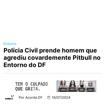
Entorno
Polícia Civil prende homem que
agrediu covardemente Pitbull no
Entorno do DF
Por
Acorda DF
16/07/2024