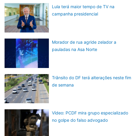
Lula terá maior tempo de TV na
campanha presidencial
Morador de rua agride zelador a
pauladas na Asa Norte
Trânsito do DF terá alterações neste fim
de semana
Vídeo: PCDF mira grupo especializado
no golpe do falso advogado