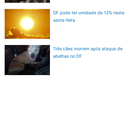
DF pode ter umidade de 12% nesta
sexta-feira
Três cães morrem após ataque de
abelhas no DF